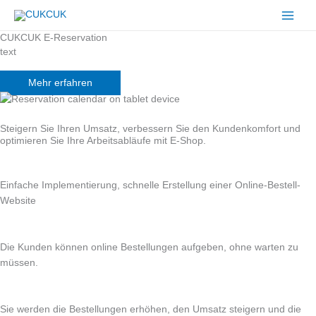
Zum
Inhalt
springen
CUKCUK E-Reservation
text
Mehr erfahren
Steigern Sie Ihren Umsatz, verbessern Sie den Kundenkomfort und
optimieren Sie Ihre Arbeitsabläufe mit E-Shop.
Einfache Implementierung, schnelle Erstellung einer Online-Bestell-
Website
Die Kunden können online Bestellungen aufgeben, ohne warten zu
müssen.
Sie werden die Bestellungen erhöhen, den Umsatz steigern und die