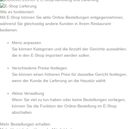
Wie es funktioniert
Mit E-Shop können Sie aktiv Online-Bestellungen entgegennehmen,
während Sie gleichzeitig andere Kunden in Ihrem Restaurant
bedienen.
Menü anpassen
Sie können Kategorien und die Anzahl der Gerichte auswählen,
die in den E-Shop importiert werden sollen.
Verschiedene Preise festlegen
Sie können einen höheren Preis für dasselbe Gericht festlegen,
wenn der Kunde die Lieferung an die Haustür wählt.
Aktive Verwaltung
Wenn Sie viel zu tun haben oder keine Bestellungen vorliegen,
können Sie die Funktion der Online-Bestellung im E-Shop
abschalten.
Mehr Bestellungen erhalten