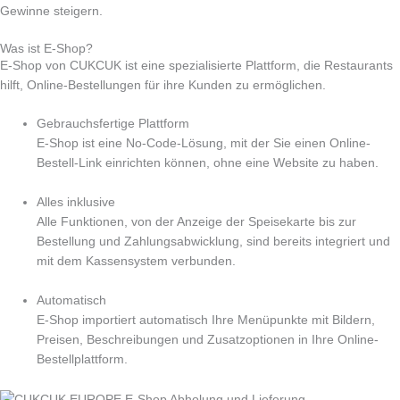
Gewinne steigern.
Was ist E-Shop?
E-Shop von CUKCUK ist eine spezialisierte Plattform, die Restaurants
hilft, Online-Bestellungen für ihre Kunden zu ermöglichen.
Gebrauchsfertige Plattform
E-Shop ist eine No-Code-Lösung, mit der Sie einen Online-
Bestell-Link einrichten können, ohne eine Website zu haben.
Alles inklusive
Alle Funktionen, von der Anzeige der Speisekarte bis zur
Bestellung und Zahlungsabwicklung, sind bereits integriert und
mit dem Kassensystem verbunden.
Automatisch
E-Shop importiert automatisch Ihre Menüpunkte mit Bildern,
Preisen, Beschreibungen und Zusatzoptionen in Ihre Online-
Bestellplattform.