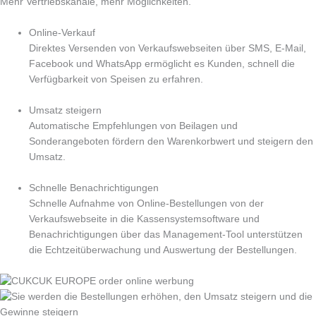
Mehr Vertriebskanäle, mehr Möglichkeiten.
Online-Verkauf
Direktes Versenden von Verkaufswebseiten über SMS, E-Mail,
Facebook und WhatsApp ermöglicht es Kunden, schnell die
Verfügbarkeit von Speisen zu erfahren.
Umsatz steigern
Automatische Empfehlungen von Beilagen und
Sonderangeboten fördern den Warenkorbwert und steigern den
Umsatz.
Schnelle Benachrichtigungen
Schnelle Aufnahme von Online-Bestellungen von der
Verkaufswebseite in die Kassensystemsoftware und
Benachrichtigungen über das Management-Tool unterstützen
die Echtzeitüberwachung und Auswertung der Bestellungen.