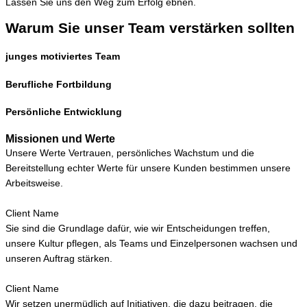
Lassen Sie uns den Weg zum Erfolg ebnen.
Warum Sie unser Team verstärken sollten
junges motiviertes Team
Berufliche Fortbildung
Persönliche Entwicklung
Missionen und Werte
Unsere Werte Vertrauen, persönliches Wachstum und die
Bereitstellung echter Werte für unsere Kunden bestimmen unsere
Arbeitsweise.
Client Name
Sie sind die Grundlage dafür, wie wir Entscheidungen treffen,
unsere Kultur pflegen, als Teams und Einzelpersonen wachsen und
unseren Auftrag stärken.
Client Name
Wir setzen unermüdlich auf Initiativen, die dazu beitragen, die