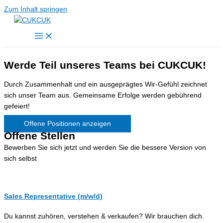
Zum Inhalt springen
Werde Teil unseres Teams bei CUKCUK!
Durch Zusammenhalt und ein ausgeprägtes Wir-Gefühl zeichnet
sich unser Team aus. Gemeinsame Erfolge werden gebührend
gefeiert!
Offene Positionen anzeigen
Offene Stellen
Bewerben Sie sich jetzt und werden Sie die bessere Version von
sich selbst
Sales Representative (m/w/d)
Du kannst zuhören, verstehen & verkaufen? Wir brauchen dich.