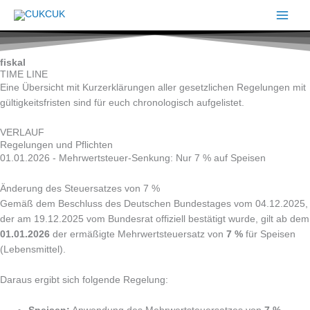
Zum
Inhalt
springen
fiskal
TIME LINE
Eine Übersicht mit Kurzerklärungen aller gesetzlichen Regelungen mit
gültigkeitsfristen sind für euch chronologisch aufgelistet.
VERLAUF
Regelungen und Pflichten
01.01.2026 - Mehrwertsteuer-Senkung: Nur 7 % auf Speisen
Änderung des Steuersatzes von 7 %
Gemäß dem Beschluss des Deutschen Bundestages vom 04.12.2025,
der am 19.12.2025 vom Bundesrat offiziell bestätigt wurde, gilt ab dem
01.01.2026
der ermäßigte Mehrwertsteuersatz von
7 %
für Speisen
(Lebensmittel).
Daraus ergibt sich folgende Regelung: