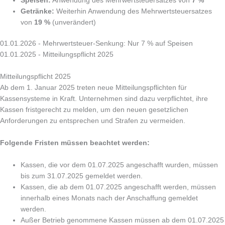
Speisen:
Anwendung des Mehrwertsteuersatzes von
7 %
Getränke:
Weiterhin Anwendung des Mehrwertsteuersatzes
von
19 %
(unverändert)
01.01.2026 - Mehrwertsteuer-Senkung: Nur 7 % auf Speisen
01.01.2025 - Mitteilungspflicht 2025
Mitteilungspflicht 2025
Ab dem 1. Januar 2025 treten neue Mitteilungspflichten für
Kassensysteme in Kraft. Unternehmen sind dazu verpflichtet, ihre
Kassen fristgerecht zu melden, um den neuen gesetzlichen
Anforderungen zu entsprechen und Strafen zu vermeiden.
Folgende Fristen müssen beachtet werden:
Kassen, die vor dem 01.07.2025 angeschafft wurden, müssen
bis zum 31.07.2025 gemeldet werden.
Kassen, die ab dem 01.07.2025 angeschafft werden, müssen
innerhalb eines Monats nach der Anschaffung gemeldet
werden.
Außer Betrieb genommene Kassen müssen ab dem 01.07.2025