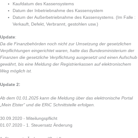
Kaufdatum des Kassensystems
Datum der Inbetriebnahme des Kassensystem
Datum der Außerbetriebnahme des Kassensystems. (Im Falle :
Verkauft, Defekt, Verbrannt, gestohlen usw.)
Update
:
Da die Finanzbehörden noch nicht zur Umsetzung der gesetzlichen
Verpflichtungen eingerichtet waren, hatte das Bundesministerium der
Finanzen die gesetzliche Verpflichtung ausgesetzt und einen Aufschub
gewährt, bis eine Meldung der Registrierkassen auf elektronischem
Weg möglich ist.
Update 2:
Ab dem 01.01.2025 kann die Meldung über das elektronische Portal
„Mein Elster“ und die ERiC Schnittstelle erfolgen.
30.09.2020 - Miteilungspflicht
01.07.2020 - 1. Steuersatz Änderung