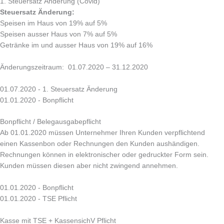
1. Steuersatz Änderung (Covid)
Steuersatz Änderung:
Speisen im Haus von 19% auf 5%
Speisen ausser Haus von 7% auf 5%
Getränke im und ausser Haus von 19% auf 16%
Änderungszeitraum: 01.07.2020 – 31.12.2020
01.07.2020 - 1. Steuersatz Änderung
01.01.2020 - Bonpflicht
Bonpflicht / Belegausgabepflicht
Ab 01.01.2020 müssen Unternehmer Ihren Kunden verpflichtend
einen Kassenbon oder Rechnungen den Kunden aushändigen.
Rechnungen können in elektronischer oder gedruckter Form sein.
Kunden müssen diesen aber nicht zwingend annehmen.
01.01.2020 - Bonpflicht
01.01.2020 - TSE Pflicht
Kasse mit TSE + KassensichV Pflicht