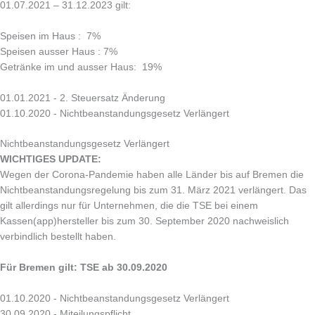
01.07.2021 – 31.12.2023 gilt:
Speisen im Haus : 7%
Speisen ausser Haus : 7%
Getränke im und ausser Haus: 19%
01.01.2021 - 2. Steuersatz Änderung
01.10.2020 - Nichtbeanstandungsgesetz Verlängert
Nichtbeanstandungsgesetz Verlängert
WICHTIGES UPDATE:
Wegen der Corona-Pandemie haben alle Länder bis auf Bremen die
Nichtbeanstandungsregelung bis zum 31. März 2021 verlängert. Das
gilt allerdings nur für Unternehmen, die die TSE bei einem
Kassen(app)hersteller bis zum 30. September 2020 nachweislich
verbindlich bestellt haben.
Für Bremen gilt: TSE ab 30.09.2020
01.10.2020 - Nichtbeanstandungsgesetz Verlängert
30.09.2020 - Miteilungspflicht