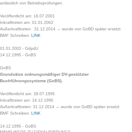
anlässlich von Betriebsprüfungen.
Veröffentlicht am: 16.07.2001
Inkrafttreten am: 01.01.2002
Außerkrafttreten: 31.12.2014 → wurde von GoBD später ersetzt
BMF Schreiben:
LINK
01.01.2002 - GdpdU
14.12.1995 - GoBS
GoBS
Grundsätze ordnungsmäßiger DV-gestützter
Buchführungssysteme (GoBS).
Veröffentlicht am: 28.07.1995
Inkrafttreten am: 14.12.1995
Außerkrafttreten: 31.12.2014 → wurde von GoBD später ersetzt
BMF Schreiben:
LINK
14.12.1995 - GoBS