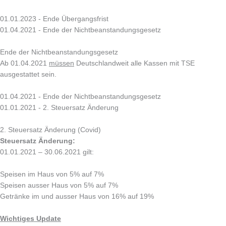
01.01.2023 - Ende Übergangsfrist
01.04.2021 - Ende der Nichtbeanstandungsgesetz
Ende der Nichtbeanstandungsgesetz
Ab 01.04.2021
müssen
Deutschlandweit alle Kassen mit TSE
ausgestattet sein.
01.04.2021 - Ende der Nichtbeanstandungsgesetz
01.01.2021 - 2. Steuersatz Änderung
2. Steuersatz Änderung (Covid)
Steuersatz Änderung:
01.01.2021 – 30.06.2021 gilt:
Speisen im Haus von 5% auf 7%
Speisen ausser Haus von 5% auf 7%
Getränke im und ausser Haus von 16% auf 19%
Wichtiges Update