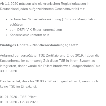
Ab 1.1.2020 müssen alle elektronischen Registrierkassen in
Deutschland jeden aufgezeichneten Geschäftsvorfall mit:
technischer Sicherheitseinrichtung (TSE) vor Manipulation
schützen
dem DSFinV-K Export unterstützen
KassensichV konform sein
Wichtiges Update – Nichtbeanstandungsgesetz:
Aufgrund der
verspäteter TSE Zertifizierung Ende 2019
, haben die
Kassenhersteller sehr wenig Zeit diese TSE in Ihrem System zu
integrieren, daher wurde die Pflicht bundesweit “aufgeschoben” bis
30.09.2020.
Das bedeutet, dass bis 30.09.2020 nicht gestraft wird, wenn noch
keine TSE im Einsatz ist.
01.01.2020 - TSE Pflicht
01.01.2020 - GoBD 2020