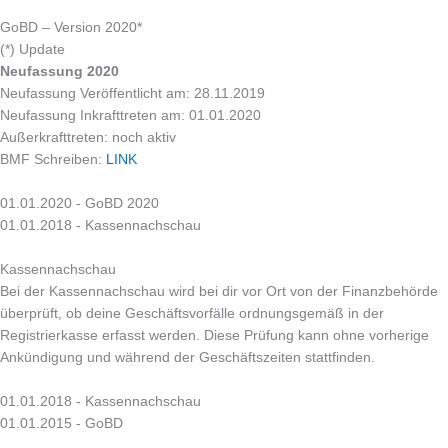
GoBD – Version 2020*
(*) Update
Neufassung 2020
Neufassung Veröffentlicht am: 28.11.2019
Neufassung Inkrafttreten am: 01.01.2020
Außerkrafttreten: noch aktiv
BMF Schreiben:
LINK
01.01.2020 - GoBD 2020
01.01.2018 - Kassennachschau
Kassennachschau
Bei der Kassennachschau wird bei dir vor Ort von der Finanzbehörde
überprüft, ob deine Geschäftsvorfälle ordnungsgemäß in der
Registrierkasse erfasst werden. Diese Prüfung kann ohne vorherige
Ankündigung und während der Geschäftszeiten stattfinden.
01.01.2018 - Kassennachschau
01.01.2015 - GoBD