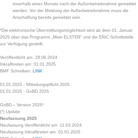
innerhalb eines Monats nach der Außerbetriebnahme gemeldet
werden. Vor der Meldung der Außerbetriebnahme muss die
Anschaffung bereits gemeldet sein.
*Die elektronische Übermittlungsmöglichkeit wird ab dem 01. Januar
2025 über das Programm „Mein ELSTER“ und die ERiC-Schnittstelle
zur Verfügung gestellt.
Veröffentlicht am: 28.06.2024
Inkrafttreten am: 01.01.2025
BMF Schreiben:
LINK
01.01.2025 - Mitteilungspflicht 2025
01.01.2025 - GoBD 2025
GoBD – Version 2025*
(*) Update
Neufassung 2025
Neufassung Veröffentlicht am: 11.03.2024
Neufassung Inkrafttreten am: 01.01.2025