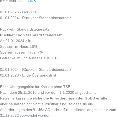
BMF Schreiben:
LINK
01.01.2025 - GoBD 2025
01.01.2024 - Rückkehr Standardsteuersatz
Rückkehr Standardsteuersatz
Rückkehr von Standard Steuersatz
Ab 01.01.2024 gilt:
Speisen im Haus: 19%
Speisen ausser Haus: 7%
Getränke im und ausser Haus: 19%
01.01.2024 - Rückkehr Standardsteuersatz
01.01.2023 - Ende Übergangsfrist
Ende Übergangsfrist für Kassen ohne TSE
Nach dem 25.11.2010 und vor dem 1.1.2020 angeschaffte
Registrierkassen,
welche die Anforderungen der GoBD erfüllen
,
aber bauartbedingt nicht aufrüstbar sind, so dass sie die
Anforderungen des § 146a AO nicht erfüllen, dürfen längstens bis zum
31.12.2022 verwendet werden.