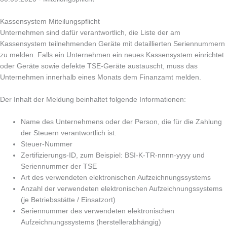
Kassensystem Miteilungspflicht
Unternehmen sind dafür verantwortlich, die Liste der am
Kassensystem teilnehmenden Geräte mit detaillierten Seriennummern
zu melden. Falls ein Unternehmen ein neues Kassensystem einrichtet
oder Geräte sowie defekte TSE-Geräte austauscht, muss das
Unternehmen innerhalb eines Monats dem Finanzamt melden.
Der Inhalt der Meldung beinhaltet folgende Informationen:
Name des Unternehmens oder der Person, die für die Zahlung
der Steuern verantwortlich ist.
Steuer-Nummer
Zertifizierungs-ID, zum Beispiel: BSI-K-TR-nnnn-yyyy und
Seriennummer der TSE
Art des verwendeten elektronischen Aufzeichnungssystems
Anzahl der verwendeten elektronischen Aufzeichnungssystems
(je Betriebsstätte / Einsatzort)
Seriennummer des verwendeten elektronischen
Aufzeichnungssystems (herstellerabhängig)