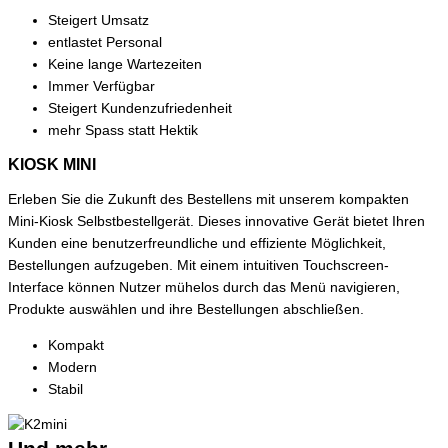
Steigert Umsatz
entlastet Personal
Keine lange Wartezeiten
Immer Verfügbar
Steigert Kundenzufriedenheit
mehr Spass statt Hektik
KIOSK MINI
Erleben Sie die Zukunft des Bestellens mit unserem kompakten
Mini-Kiosk Selbstbestellgerät. Dieses innovative Gerät bietet Ihren
Kunden eine benutzerfreundliche und effiziente Möglichkeit,
Bestellungen aufzugeben. Mit einem intuitiven Touchscreen-
Interface können Nutzer mühelos durch das Menü navigieren,
Produkte auswählen und ihre Bestellungen abschließen.
Kompakt
Modern
Stabil