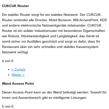
CUKCUK Router
Ein stabiler Router sorgt für ein stabiles Netzwerk. Der CUKCUK-
Router verbindet alle Drucker, Mobil Bonierer, Wifi AccessPoint, KDS
und andere elektronische Netzwerkgeräte miteinander. CUKCUK
Router ist ein solider Industrierouter mit besonderen Eigenschaften
wie Robust, Hitzebeständigkeit und Langlebigkeit, das Gerät ist
somit sicher vor Ausfällen geschützt und sorgt so dafür, dass Ihr
Restaurant über ein sehr schnelles und stabiles Kassensystem
Netzwerk verfügt.
4 von 6
« Zurück
Weiter »
Wand Access Point
Dieser Access-Point kann an der Wand befestigt werden. Sowohl für
Innen und Aussenbereich gibt es intelligente Lösungen.
5 von 6