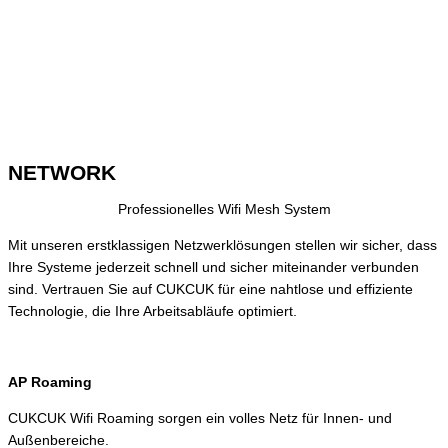
NETWORK
Professionelles Wifi Mesh System
Mit unseren erstklassigen Netzwerklösungen stellen wir sicher, dass
Ihre Systeme jederzeit schnell und sicher miteinander verbunden
sind. Vertrauen Sie auf CUKCUK für eine nahtlose und effiziente
Technologie, die Ihre Arbeitsabläufe optimiert.
AP Roaming
CUKCUK Wifi Roaming sorgen ein volles Netz für Innen- und
Außenbereiche.