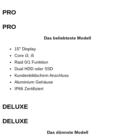
PRO
PRO
Das beliebteste Modell
15″ Display
Core i3, i5
Raid 0/1 Funktion
Dual HDD oder SSD
Kundenbildschirm Anschluss
Aluminium Gehäuse
IP66 Zertifiziert
DELUXE
DELUXE
Das dünnste Modell