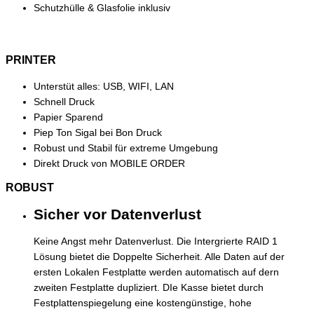
Schutzhülle & Glasfolie inklusiv
PRINTER
Unterstüt alles: USB, WIFI, LAN
Schnell Druck
Papier Sparend
Piep Ton Sigal bei Bon Druck
Robust und Stabil für extreme Umgebung
Direkt Druck von MOBILE ORDER
ROBUST
Sicher vor Datenverlust
Keine Angst mehr Datenverlust. Die Intergrierte RAID 1
Lösung bietet die Doppelte Sicherheit. Alle Daten auf der
ersten Lokalen Festplatte werden automatisch auf dern
zweiten Festplatte dupliziert. DIe Kasse bietet durch
Festplattenspiegelung eine kostengünstige, hohe