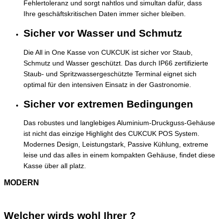
Fehlertoleranz und sorgt nahtlos und simultan dafür, dass
Ihre geschäftskritischen Daten immer sicher bleiben.
Sicher vor Wasser und Schmutz
Die All in One Kasse von CUKCUK ist sicher vor Staub,
Schmutz und Wasser geschützt. Das durch IP66 zertifizierte
Staub- und Spritzwassergeschützte Terminal eignet sich
optimal für den intensiven Einsatz in der Gastronomie.
Sicher vor extremen Bedingungen
Das robustes und langlebiges Aluminium-Druckguss-Gehäuse
ist nicht das einzige Highlight des CUKCUK POS System.
Modernes Design, Leistungstark, Passive Kühlung, extreme
leise und das alles in einem kompakten Gehäuse, findet diese
Kasse über all platz.
MODERN
Welcher wirds wohl Ihrer ?