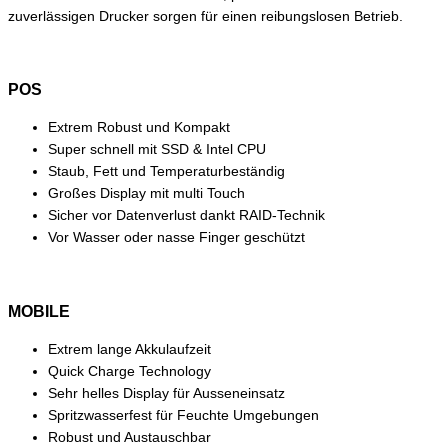
zuverlässigen Drucker sorgen für einen reibungslosen Betrieb.
POS
Extrem Robust und Kompakt
Super schnell mit SSD & Intel CPU
Staub, Fett und Temperaturbeständig
Großes Display mit multi Touch
Sicher vor Datenverlust dankt RAID-Technik
Vor Wasser oder nasse Finger geschützt
MOBILE
Extrem lange Akkulaufzeit
Quick Charge Technology
Sehr helles Display für Ausseneinsatz
Spritzwasserfest für Feuchte Umgebungen
Robust und Austauschbar