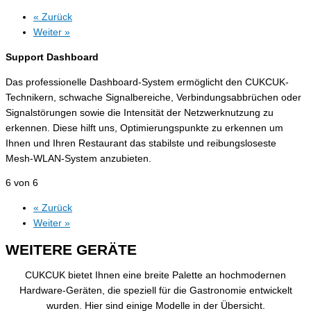
« Zurück
Weiter »
Support Dashboard
Das professionelle Dashboard-System ermöglicht den CUKCUK-
Technikern, schwache Signalbereiche, Verbindungsabbrüchen oder
Signalstörungen sowie die Intensität der Netzwerknutzung zu
erkennen. Diese hilft uns, Optimierungspunkte zu erkennen um
Ihnen und Ihren Restaurant das stabilste und reibungsloseste
Mesh-WLAN-System anzubieten.
6 von 6
« Zurück
Weiter »
WEITERE GERÄTE
CUKCUK bietet Ihnen eine breite Palette an hochmodernen
Hardware-Geräten, die speziell für die Gastronomie entwickelt
wurden. Hier sind einige Modelle in der Übersicht.