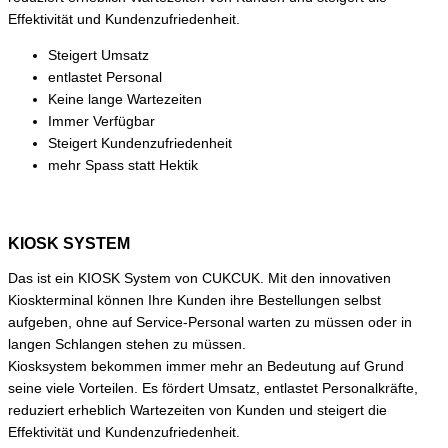
Effektivität und Kundenzufriedenheit.
Steigert Umsatz
entlastet Personal
Keine lange Wartezeiten
Immer Verfügbar
Steigert Kundenzufriedenheit
mehr Spass statt Hektik
KIOSK SYSTEM
Das ist ein KIOSK System von CUKCUK. Mit den innovativen
Kioskterminal können Ihre Kunden ihre Bestellungen selbst
aufgeben, ohne auf Service-Personal warten zu müssen oder in
langen Schlangen stehen zu müssen.
Kiosksystem bekommen immer mehr an Bedeutung auf Grund
seine viele Vorteilen. Es fördert Umsatz, entlastet Personalkräfte,
reduziert erheblich Wartezeiten von Kunden und steigert die
Effektivität und Kundenzufriedenheit.