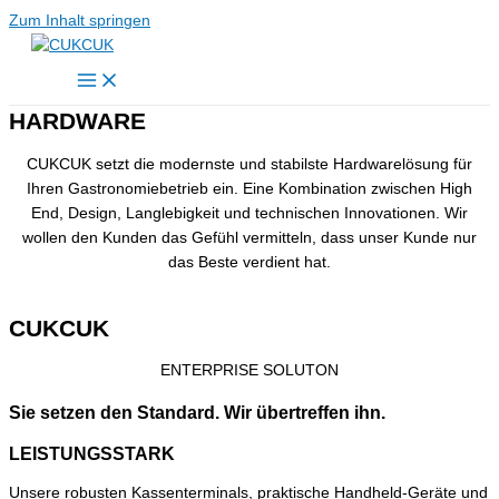
Zum Inhalt springen
HARDWARE
CUKCUK setzt die modernste und stabilste Hardwarelösung für
Ihren Gastronomiebetrieb ein. Eine Kombination zwischen High
End, Design, Langlebigkeit und technischen Innovationen. Wir
wollen den Kunden das Gefühl vermitteln, dass unser Kunde nur
das Beste verdient hat.
CUKCUK
ENTERPRISE SOLUTON
Sie setzen den Standard.
Wir übertreffen ihn.
LEISTUNGSSTARK
Unsere robusten Kassenterminals, praktische Handheld-Geräte und