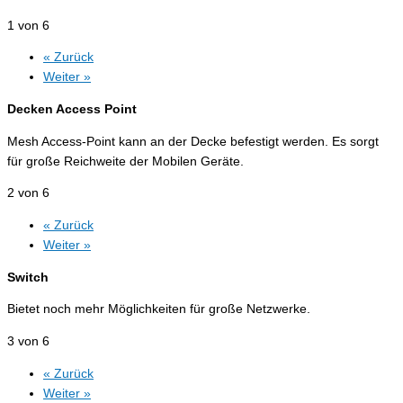
1 von 6
« Zurück
Weiter »
Decken Access Point
Mesh Access-Point kann an der Decke befestigt werden. Es sorgt
für große Reichweite der Mobilen Geräte.
2 von 6
« Zurück
Weiter »
Switch
Bietet noch mehr Möglichkeiten für große Netzwerke.
3 von 6
« Zurück
Weiter »