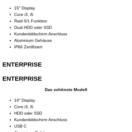
15″ Display
Core i3, i5
Raid 0/1 Funktion
Dual HDD oder SSD
Kundenbildschirm Anschluss
Aluminium Gehäuse
IP66 Zertifiziert
ENTERPRISE
ENTERPRISE
Das schönste Modell
14″ Display
Core i3, i5
HDD oder SSD
Kundenbildschirm Anschluss
USB C