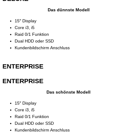
Das dünnste Modell
15″ Display
Core i3, i5
Raid 0/1 Funktion
Dual HDD oder SSD
Kundenbildschirm Anschluss
ENTERPRISE
ENTERPRISE
Das schönste Modell
15″ Display
Core i3, i5
Raid 0/1 Funktion
Dual HDD oder SSD
Kundenbildschirm Anschluss